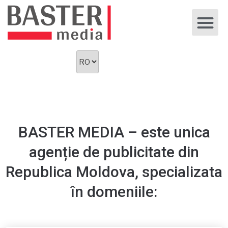
BASTER MEDIA – este unica
agenție de publicitate din
Republica Moldova, specializata
în domeniile: