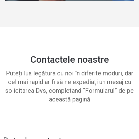
Contactele noastre
Puteți lua legătura cu noi în diferite moduri, dar
cel mai rapid ar fi să ne expediați un mesaj cu
solicitarea Dvs, completand “Formularul” de pe
această pagină