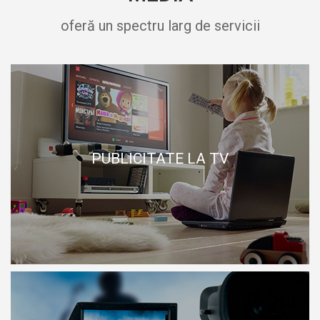
oferă un spectru larg de servicii
PUBLICITATE LA TV
PUBLICITATE LA TV