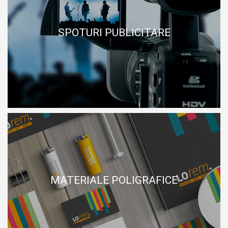
SPOTURI PUBLICITARE
SPOTURI PUBLICITARE
MATERIALE POLIGRAFICE
MATERIALE POLIGRAFICE