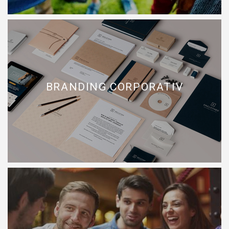
BRANDING CORPORATIV
BRANDING CORPORATIV