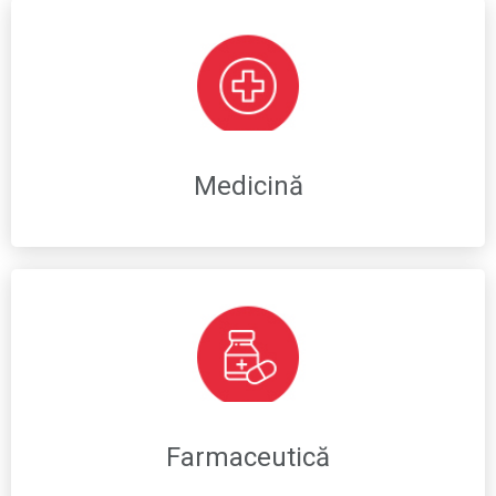
Medicină
Farmaceutică