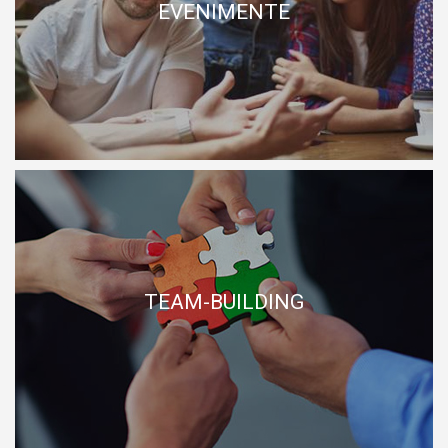
EVENIMENTE
EVENIMENTE
TEAM-BUILDING
TEAM-BUILDING