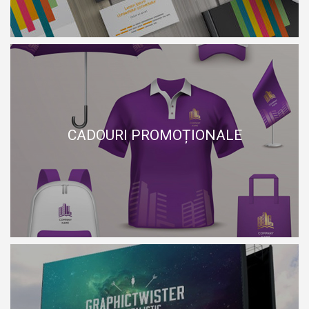
CADOURI PROMOȚIONALE
CADOURI PROMOȚIONALE