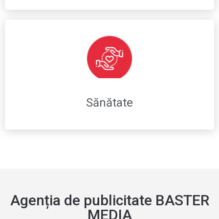
Sănătate
Agenția de publicitate BASTER
MEDIA