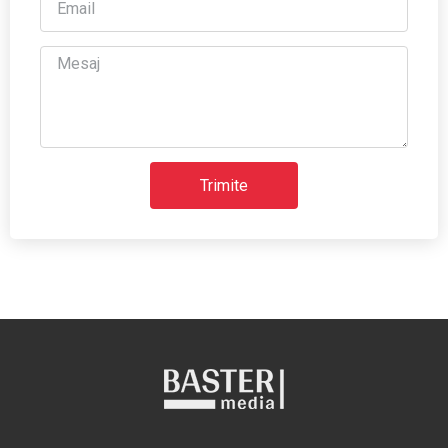
Trimite